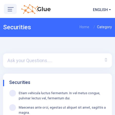
ENGLISH
Securities
Home
Category
Securities
Etiam vehicula luctus fermentum. In vel metus congue,
pulvinar lectus vel, fermentum dui.
Maecenas ante orci, egestas ut aliquet sit amet, sagittis a
magna.